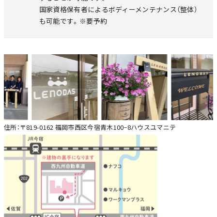
国家資格保有者によるボディーメンテナンス（整体）
も可能です。※要予約
住所：〒819-0162 福岡市西区今宿青木100−8ハウスユマニテ