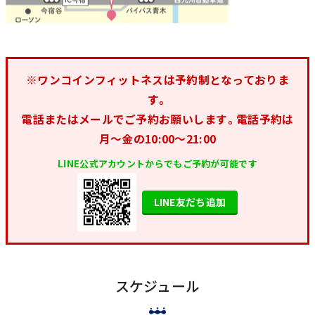
※ワンコインフィットネスは予約制となっておりま
す。
電話またはメールでご予約お願いします。電話予約は
月〜金の10:00〜21:00
LINE公式アカウントからでもご予約が可能です
LINE友だち追加
スケジュール