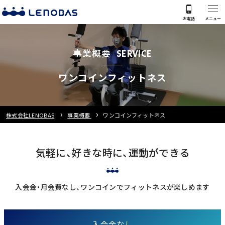
事業概要
SERVICE
ワンコインフィットネス
株式会社LENOBAS
事業概要
ワンコインフィットネス
気軽に、好きな時に、運動ができる
入会金・月会費なし、ワンコインでフィットネスが楽しめます
入会金なし