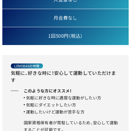
月会費なし
1回500円（税込）
LENOBASの特徴
気軽に、好きな時に！安心して運動していただけま
す
このような方にオススメ！
気軽に好きな時に適度な運動がしたい方
気軽にダイエットしたい方
運動したいけど運動が苦手な方
国家資格保有者が常駐しているため、安心して運動
することが可能です。